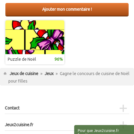
Ajouter mon commentaire !
Puzzle de Noël
96%
Jeux de cuisine
»
Jeux
»
Gagne le concours de cuisine de Noël
pour filles
Contact
Jeux2cuisine.fr
Pour que Jeux2cuisine.fr