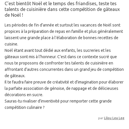
C’est bientôt Noël et le temps des friandises, teste tes
talents de cuisinière dans cette compétition de gâteaux
de Noël !
Les périodes de fin d’année et surtout les vacances de Noël sont
propices à la préparation de repas en famille et plus généralement
laissent une grande place à l’élaboration de bonnes recettes de
cuisine.
Noël étant avant tout dédié aux enfants, les sucreries et les
gâteaux sont mis à l’honneur. C’est dans ce contexte sucré que
nous te proposons de confronter tes talents de cuisinière en
affrontant d’autres concurrentes dans un grand jeu de compétition
de gâteaux.
Il te faudra faire preuve de créativité et d’imagination pour élaborer
la parfaite association de génoise, de nappage et de délicieuses
décorations en sucre.
Sauras-tu rivaliser d’inventivité pour remporter cette grande
compétition culinaire ?
par
Lilou Lea Lee