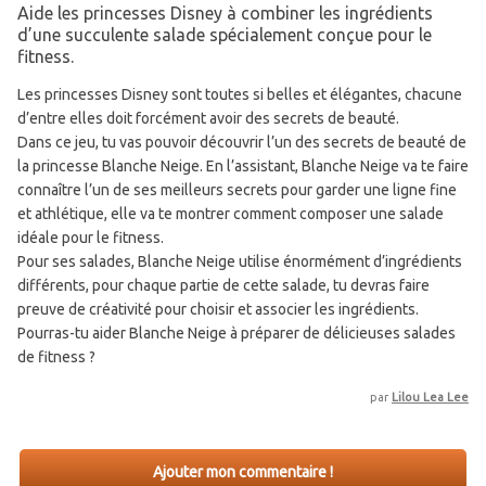
Aide les princesses Disney à combiner les ingrédients
d’une succulente salade spécialement conçue pour le
fitness.
Les princesses Disney sont toutes si belles et élégantes, chacune
d’entre elles doit forcément avoir des secrets de beauté.
Dans ce jeu, tu vas pouvoir découvrir l’un des secrets de beauté de
la princesse Blanche Neige. En l’assistant, Blanche Neige va te faire
connaître l’un de ses meilleurs secrets pour garder une ligne fine
et athlétique, elle va te montrer comment composer une salade
idéale pour le fitness.
Pour ses salades, Blanche Neige utilise énormément d’ingrédients
différents, pour chaque partie de cette salade, tu devras faire
preuve de créativité pour choisir et associer les ingrédients.
Pourras-tu aider Blanche Neige à préparer de délicieuses salades
de fitness ?
par
Lilou Lea Lee
Ajouter mon commentaire !