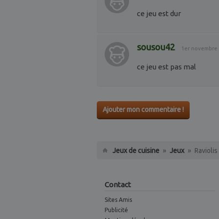
ce jeu est dur
sousou42
1er novembre 
ce jeu est pas mal
Ajouter mon commentaire !
Jeux de cuisine
»
Jeux
»
Raviolis
Contact
Sites Amis
Publicité