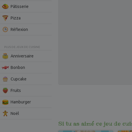
Pâtisserie
Pizza
Réflexion
PLUS DE JEUX DE CUISINE
Anniversaire
Bonbon
Cupcake
Fruits
Hamburger
Noël
Si tu as aimé ce jeu de cu