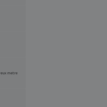
 veux metre