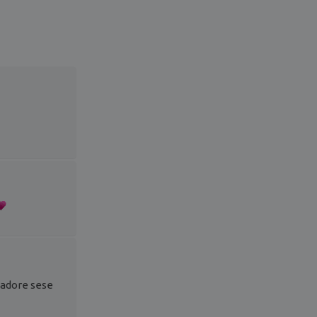
 jadore sese