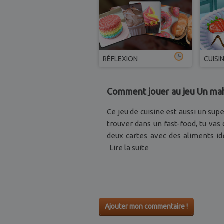
RÉFLEXION
CUISI
Comment jouer au jeu Un mah
Ce jeu de cuisine est aussi un supe
trouver dans un fast-food, tu vas
deux cartes avec des aliments id
Lire la suite
Ajouter mon commentaire !