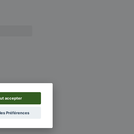
ut accepter
les Préférences