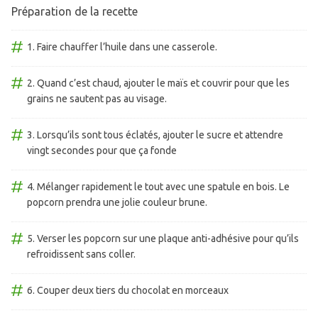
Préparation de la recette
Faire chauffer l’huile dans une casserole.
Quand c’est chaud, ajouter le maïs et couvrir pour que les
grains ne sautent pas au visage.
Lorsqu’ils sont tous éclatés, ajouter le sucre et attendre
vingt secondes pour que ça fonde
Mélanger rapidement le tout avec une spatule en bois. Le
popcorn prendra une jolie couleur brune.
Verser les popcorn sur une plaque anti-adhésive pour qu’ils
refroidissent sans coller.
Couper deux tiers du chocolat en morceaux