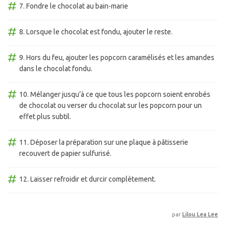
Fondre le chocolat au bain-marie
Lorsque le chocolat est fondu, ajouter le reste.
Hors du feu, ajouter les popcorn caramélisés et les amandes
dans le chocolat fondu.
Mélanger jusqu’à ce que tous les popcorn soient enrobés
de chocolat ou verser du chocolat sur les popcorn pour un
effet plus subtil.
Déposer la préparation sur une plaque à pâtisserie
recouvert de papier sulfurisé.
Laisser refroidir et durcir complètement.
par
Lilou Lea Lee